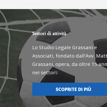
Settori di attività
Lo Studio Legale Grassani e
Associati, fondato dall’Avv. Mat
Grassani, opera, da oltre 15 ann
nei settori:
SCOPRITE DI PIÙ