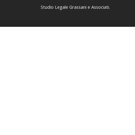
Studio Legale Grassani e Associati.