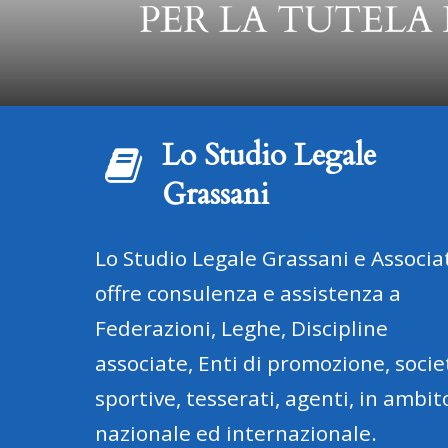
Lo Studio Legale
Grassani
Lo Studio Legale Grassani e Associat
offre consulenza e assistenza a
Federazioni, Leghe, Discipline
associate, Enti di promozione, socie
sportive, tesserati, agenti, in ambit
nazionale ed internazionale.