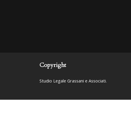
Copyright
Studio Legale Grassani e Associati.